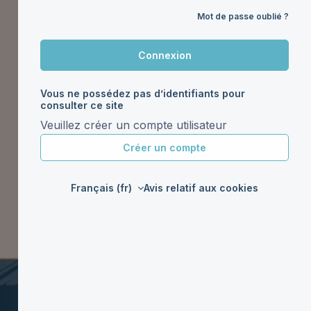
Mot de passe oublié ?
Connexion
Vous ne possédez pas d’identifiants pour
consulter ce site
Veuillez créer un compte utilisateur
Créer un compte
Français ‎(fr)‎
Avis relatif aux cookies