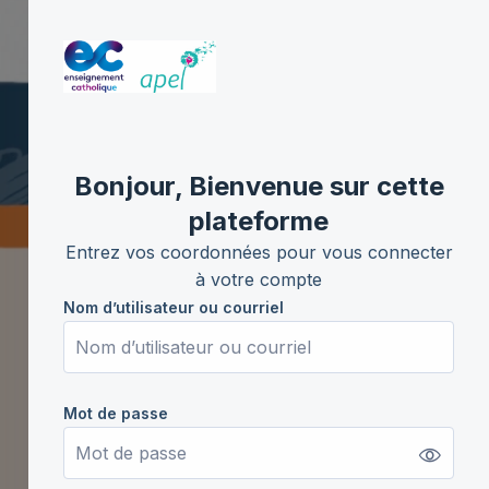
Procédure de création de compte
Bonjour, Bienvenue sur cette
plateforme
Entrez vos coordonnées pour vous connecter
à votre compte
Nom d’utilisateur ou courriel
Nom d’utilisateur ou courriel
Mot de passe
Mot de passe