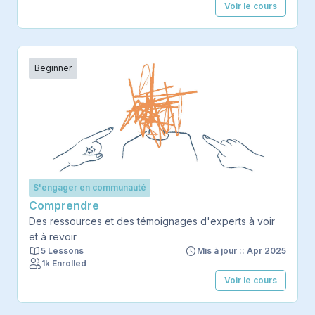
Voir le cours
Beginner
S'engager en communauté
Comprendre
Des ressources et des témoignages d'experts à voir
et à revoir
5 Lessons
Mis à jour :: Apr 2025
1k Enrolled
Voir le cours