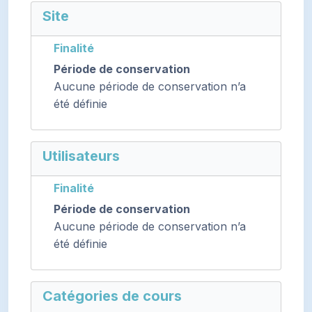
Site
Finalité
Période de conservation
Aucune période de conservation n’a
été définie
Utilisateurs
Finalité
Période de conservation
Aucune période de conservation n’a
été définie
Catégories de cours