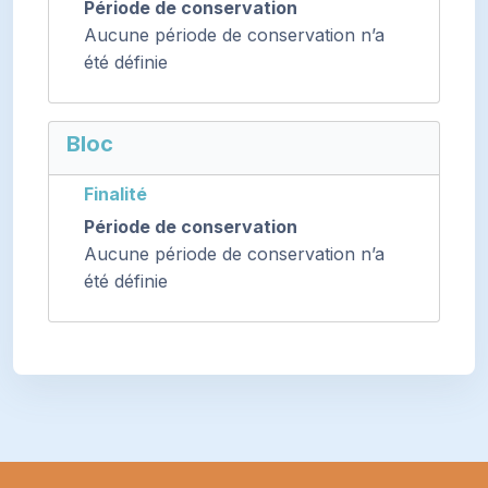
Période de conservation
Aucune période de conservation n’a
été définie
Bloc
Finalité
Période de conservation
Aucune période de conservation n’a
été définie