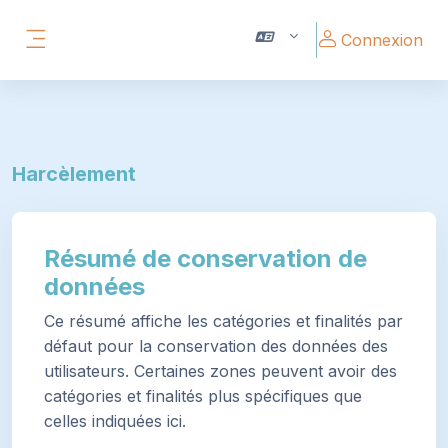
Passer au contenu principal
Connexion
Panneau latéral
Harcèlement
Résumé de conservation de
données
Ce résumé affiche les catégories et finalités par
défaut pour la conservation des données des
utilisateurs. Certaines zones peuvent avoir des
catégories et finalités plus spécifiques que
celles indiquées ici.