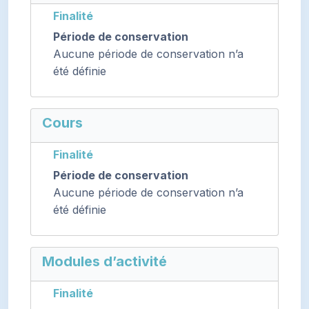
Finalité
Période de conservation
Aucune période de conservation n’a
été définie
Cours
Finalité
Période de conservation
Aucune période de conservation n’a
été définie
Modules d’activité
Finalité